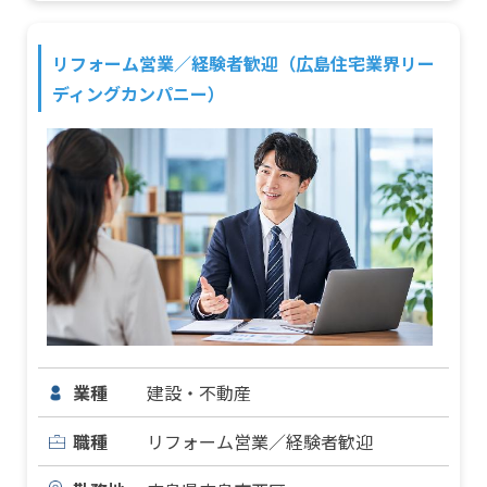
リフォーム営業／経験者歓迎（広島住宅業界リー
ディングカンパニー）
業種
建設・不動産
職種
リフォーム営業／経験者歓迎