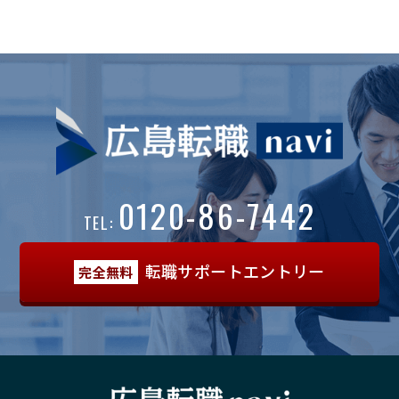
0120-86-7442
TEL:
転職サポートエントリー
完全無料