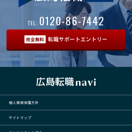
0120-86-7442
TEL:
転職サポートエントリー
完全無料
個人情報保護方針
サイトマップ