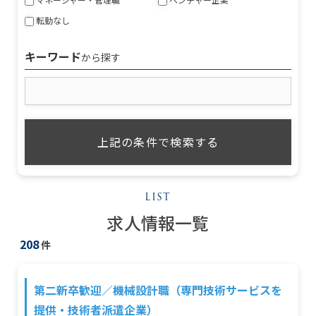
転勤なし
キーワード
から探す
求人情報一覧
208
件
第二新卒歓迎／機械設計職（専門技術サービスを
提供・技術者派遣企業）