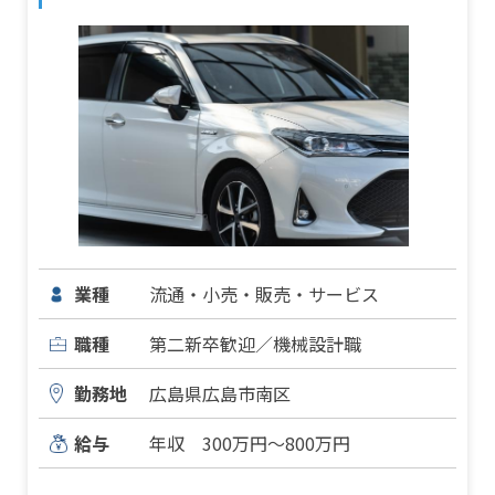
業種
流通・小売・販売・サービス
職種
第二新卒歓迎／機械設計職
勤務地
広島県広島市南区
給与
年収 300万円～800万円