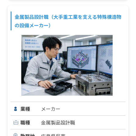
金属製品設計職（大手重工業を支える特殊構造物
の設備メーカー）
業種
メーカー
職種
金属製品設計職