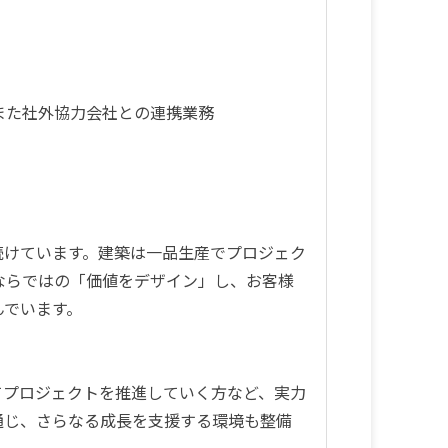
また社外協力会社との連携業務
続けています。建築は一品生産でプロジェク
ならではの「価値をデザイン」し、お客様
んでいます。
てプロジェクトを推進していく方など、実力
通じ、さらなる成長を支援する環境も整備