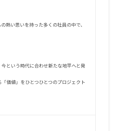
への熱い思いを持った多くの社員の中で、
、今という時代に合わせ新たな地平へと発
る「価値」をひとつひとつのプロジェクト