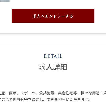
求人へエントリーする
求人詳細
生産、医療、スポーツ、公共施設、集合住宅等、様々な用途／
に応じて担当分野を決定し、業務を担当いただきます。