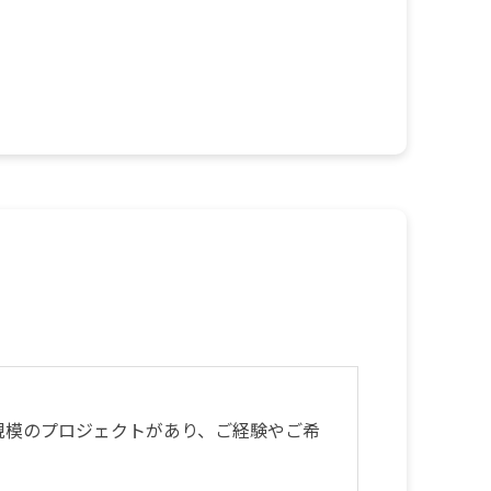
規模のプロジェクトがあり、ご経験やご希